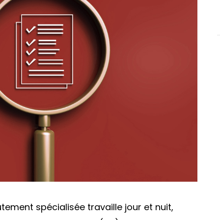
ement spécialisée travaille jour et nuit,