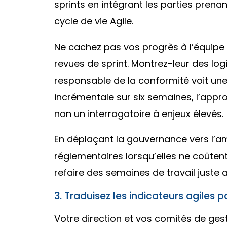
sprints en intégrant les parties prena
cycle de vie Agile.
Ne cachez pas vos progrès à l’équipe d
revues de sprint. Montrez-leur des logi
responsable de la conformité voit une
incrémentale sur six semaines, l’appro
non un interrogatoire à enjeux élevés.
En déplaçant la gouvernance vers l’a
réglementaires lorsqu’elles ne coûtent
refaire des semaines de travail juste
3. Traduisez les indicateurs agiles p
Votre direction et vos comités de ges