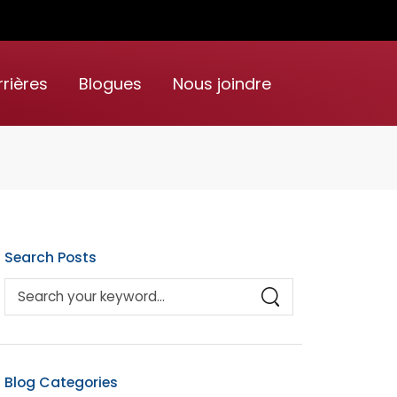
rières
Blogues
Nous joindre
Search Posts
Blog Categories