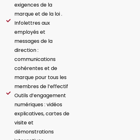
exigences de la
marque et de la loi .
Infolettres aux
employés et
messages de la
direction :
communications
cohérentes et de
marque pour tous les
membres de l’effectif
Outils d’engagement
numériques : vidéos
explicatives, cartes de
visite et
démonstrations