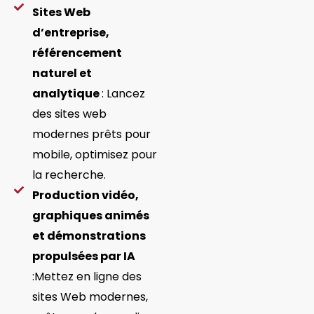
Sites Web
d’entreprise,
référencement
naturel et
analytique
: Lancez
des sites web
modernes prêts pour
mobile, optimisez pour
la recherche.
Production vidéo,
graphiques animés
et démonstrations
propulsées par IA
:Mettez en ligne des
sites Web modernes,