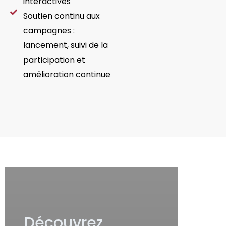
interactives
Soutien continu aux
campagnes :
lancement, suivi de la
participation et
amélioration continue
Découvrez