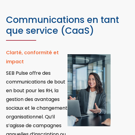
Communications en tant
que service (CaaS)
Clarté, conformité et
impact
SEB Pulse offre des
communications de bout
en bout pour les RH, la
gestion des avantages
sociaux et le changement
organisationnel. Qu’il
s’agisse de campagnes
annuelles d’inscription ou