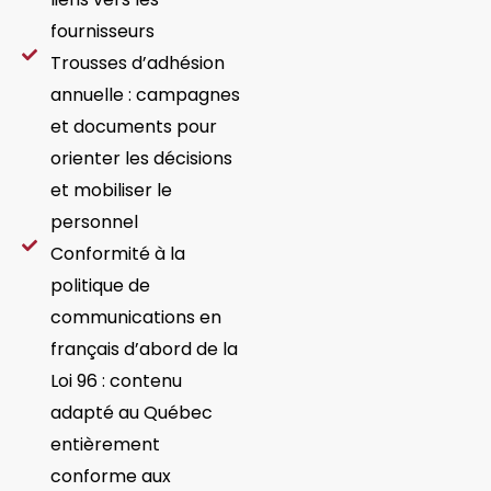
fournisseurs
Trousses d’adhésion
annuelle : campagnes
et documents pour
orienter les décisions
et mobiliser le
personnel
Conformité à la
politique de
communications en
français d’abord de la
Loi 96 : contenu
adapté au Québec
entièrement
conforme aux