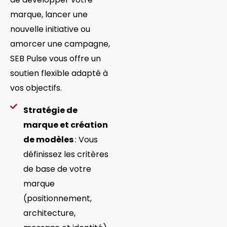
marque, lancer une
nouvelle initiative ou
amorcer une campagne,
SEB Pulse vous offre un
soutien flexible adapté à
vos objectifs.
Stratégie de
marque et création
de modèles
: Vous
définissez les critères
de base de votre
marque
(positionnement,
architecture,