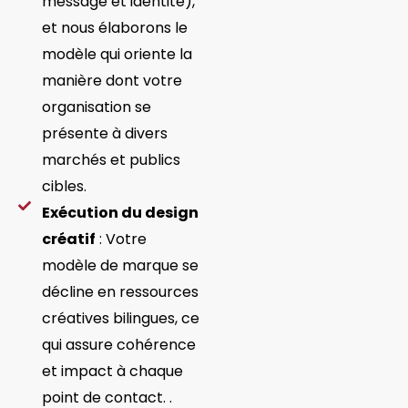
message et identité),
et nous élaborons le
modèle qui oriente la
manière dont votre
organisation se
présente à divers
marchés et publics
cibles.
Exécution du design
créatif
: Votre
modèle de marque se
décline en ressources
créatives bilingues, ce
qui assure cohérence
et impact à chaque
point de contact. .