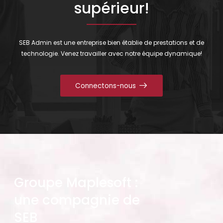
supérieur!
SEB Admin est une entreprise bien établie de prestations et de
technologie. Venez travailler avec notre équipe dynamique!
Connectons-nous
Groupe Maplesoft :
une compagnie de
SEB