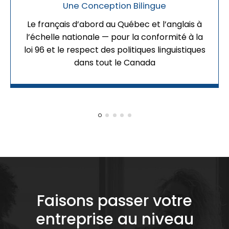
Une Conception Bilingue
Le français d’abord au Québec et l’anglais à
l’échelle nationale — pour la conformité à la
loi 96 et le respect des politiques linguistiques
dans tout le Canada
Faisons passer votre
entreprise au niveau