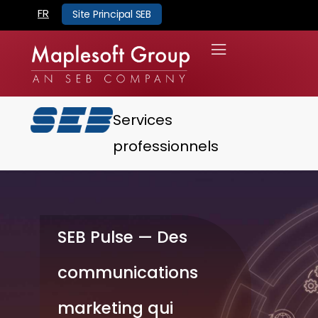
FR
Site Principal SEB
Services
professionnels
SEB Pulse — Des
communications
marketing qui