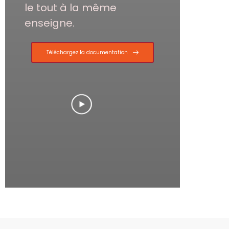
le tout à la même
enseigne.
Téléchargez la documentation