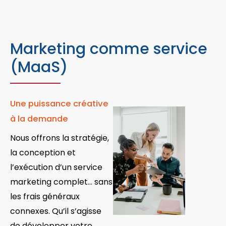
Marketing comme service
(MaaS)
Une puissance créative
à la demande
Nous offrons la stratégie,
la conception et
l’exécution d’un service
marketing complet… sans
les frais généraux
connexes. Qu’il s’agisse
de développer votre