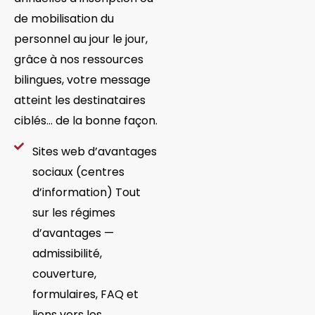
de mobilisation du
personnel au jour le jour,
grâce à nos ressources
bilingues, votre message
atteint les destinataires
ciblés… de la bonne façon.
Sites web d’avantages
sociaux (centres
d’information) Tout
sur les régimes
d’avantages —
admissibilité,
couverture,
formulaires, FAQ et
liens vers les