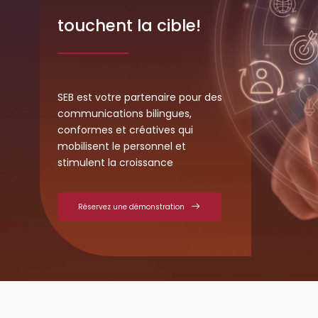
touchent la cible!
SEB est votre partenaire pour des
communications bilingues,
conformes et créatives qui
mobilisent le personnel et
stimulent la croissance
Réservez une démonstration