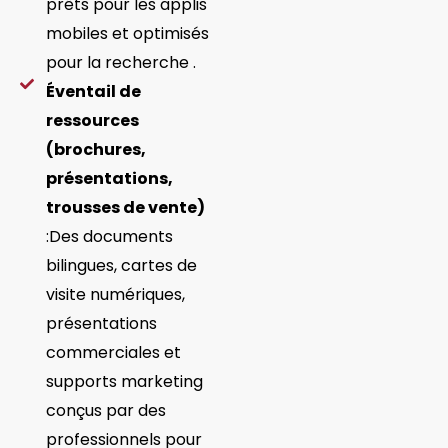
prêts pour les applis
mobiles et optimisés
pour la recherche .
Éventail de
ressources
(brochures,
présentations,
trousses de vente)
:Des documents
bilingues, cartes de
visite numériques,
présentations
commerciales et
supports marketing
conçus par des
professionnels pour