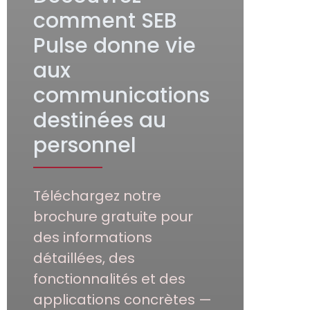
comment SEB
Pulse donne vie
aux
communications
destinées au
personnel
Téléchargez notre
brochure gratuite pour
des informations
détaillées, des
fonctionnalités et des
applications concrètes —