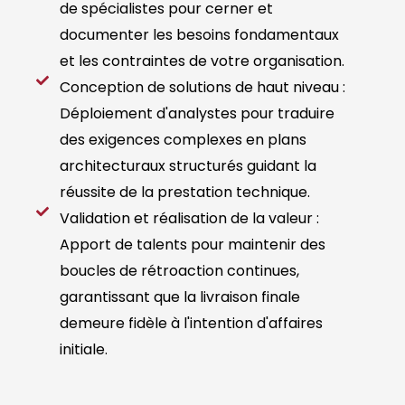
de spécialistes pour cerner et
documenter les besoins fondamentaux
et les contraintes de votre organisation.
Conception de solutions de haut niveau :
Déploiement d'analystes pour traduire
des exigences complexes en plans
architecturaux structurés guidant la
réussite de la prestation technique.
Validation et réalisation de la valeur :
Apport de talents pour maintenir des
boucles de rétroaction continues,
garantissant que la livraison finale
demeure fidèle à l'intention d'affaires
initiale.