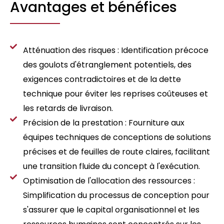
Avantages et bénéfices
Atténuation des risques : Identification précoce
des goulots d'étranglement potentiels, des
exigences contradictoires et de la dette
technique pour éviter les reprises coûteuses et
les retards de livraison.
Précision de la prestation : Fourniture aux
équipes techniques de conceptions de solutions
précises et de feuilles de route claires, facilitant
une transition fluide du concept à l'exécution.
Optimisation de l'allocation des ressources :
Simplification du processus de conception pour
s'assurer que le capital organisationnel et les