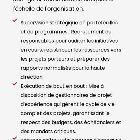
l’échelle de l'organisation.
Supervision stratégique de portefeuilles
et de programmes : Recrutement de
responsables pour auditer les initiatives
en cours, redistribuer les ressources vers
les projets porteurs et préparer des
rapports normalisés pour la haute
direction.
Exécution de bout en bout : Mise à
disposition de gestionnaires de projet
d'expérience qui gèrent le cycle de vie
complet des projets, garantissant le
respect des budgets, des échéanciers et
des mandats critiques.