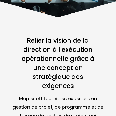
Relier la vision de la
direction à l'exécution
opérationnelle grâce à
une conception
stratégique des
exigences
Maplesoft fournit les expert.e.s en
gestion de projet, de programme et de
bureau de gestion de projets qui