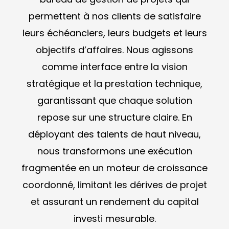
permettent à nos clients de satisfaire
leurs échéanciers, leurs budgets et leurs
objectifs d’affaires. Nous agissons
comme interface entre la vision
stratégique et la prestation technique,
garantissant que chaque solution
repose sur une structure claire. En
déployant des talents de haut niveau,
nous transformons une exécution
fragmentée en un moteur de croissance
coordonné, limitant les dérives de projet
et assurant un rendement du capital
investi mesurable.