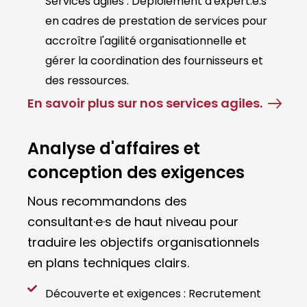
Services agiles : Déploiement d'expert.e.s
en cadres de prestation de services pour
accroître l'agilité organisationnelle et
gérer la coordination des fournisseurs et
des ressources.
En savoir plus sur nos services agiles.
Analyse d'affaires et
conception des exigences
Nous recommandons des
consultant·e·s de haut niveau pour
traduire les objectifs organisationnels
en plans techniques clairs.
Découverte et exigences : Recrutement